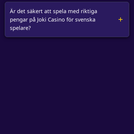
Är det säkert att spela med riktiga
pengar på Joki Casino för svenska
spelare?