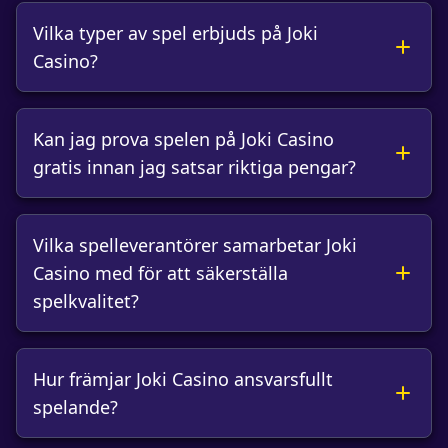
Vilka typer av spel erbjuds på Joki
Casino?
Kan jag prova spelen på Joki Casino
gratis innan jag satsar riktiga pengar?
Vilka spelleverantörer samarbetar Joki
Casino med för att säkerställa
spelkvalitet?
Hur främjar Joki Casino ansvarsfullt
spelande?