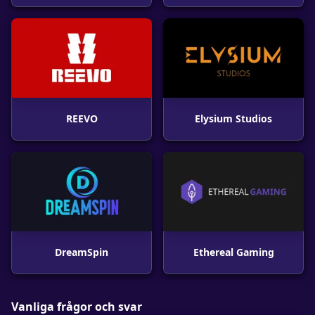
REEVO
Elysium Studios
DreamSpin
Ethereal Gaming
Vanliga frågor och svar