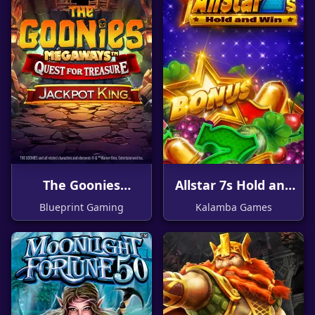
The Goonies
Allstar 7s Hold and
Megaways Quest
Win
Blueprint Gaming
Kalamba Games
for Treasure Jackpot
King