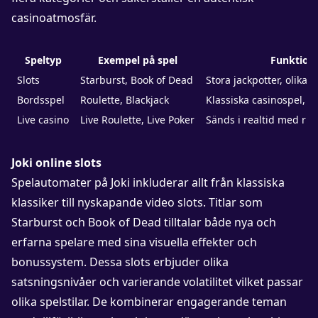
casinoatmosfär.
Speltyp
Exempel på spel
Funktion
Slots
Starburst, Book of Dead
Stora jackpotter, olika 
Bordsspel
Roulette, Blackjack
Klassiska casinospel, hö
Live casino
Live Roulette, Live Poker
Sänds i realtid med rik
Joki online slots
Spelautomater på Joki inkluderar allt från klassiska
klassiker till nyskapande video slots. Titlar som
Starburst och Book of Dead tilltalar både nya och
erfarna spelare med sina visuella effekter och
bonussystem. Dessa slots erbjuder olika
satsningsnivåer och varierande volatilitet vilket passar
olika spelstilar. De kombinerar engagerande teman