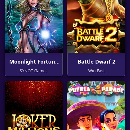
Moonlight Fortune
Battle Dwarf 2
50
SYNOT Games
Win Fast