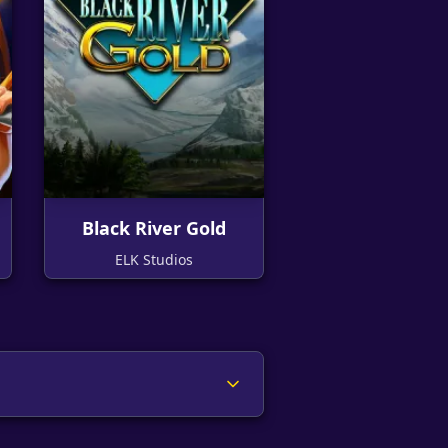
Black River Gold
ELK Studios