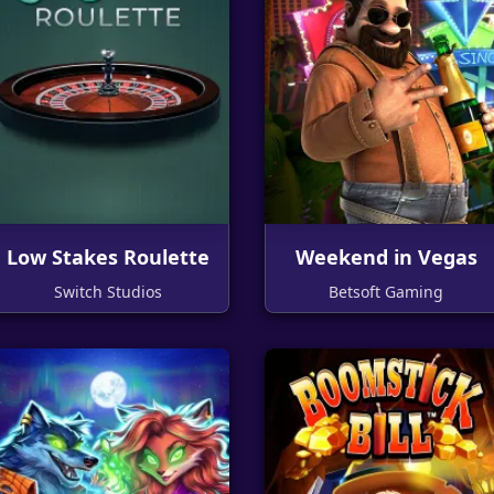
Low Stakes Roulette
Weekend in Vegas
Switch Studios
Betsoft Gaming