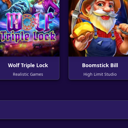
Wolf Triple Lock
Boomstick Bill
Realistic Games
High Limit Studio